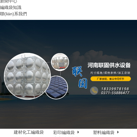
新聞中心
編織袋知識
聯(lián)系我們
建材化工編織袋
彩印編織袋
塑料編織袋