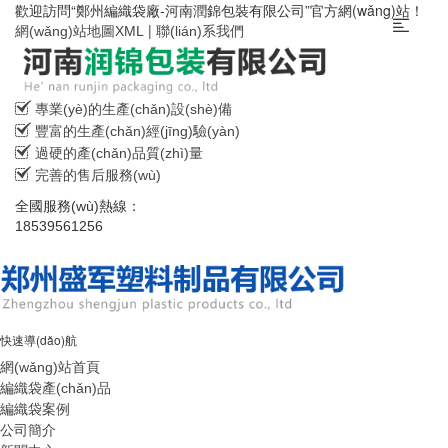
歡迎訪問“鄭州編織袋廠-河南潤錦包裝有限公司”官方網(wǎng)站！
|
網(wǎng)站地圖XML
聯(lián)系我們
專業(yè)的生產(chǎn)設(shè)備
豐富的生產(chǎn)經(jīng)驗(yàn)
過硬的產(chǎn)品質(zhì)量
完善的售后服務(wù)
全國服務(wù)熱線：
18539561256
快速導(dǎo)航
網(wǎng)站首頁
編織袋產(chǎn)品
編織袋案例
公司簡介